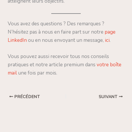
atteignent leurs objectifs.
Vous avez des questions ? Des remarques ?
N’hésitez pas à nous en faire part sur notre
page
LinkedIn
ou en nous envoyant un message,
ici
.
Vous pouvez aussi recevoir tous nos conseils
pratiques et notre article premium dans
votre boîte
mail
une fois par mois.
PRÉCÉDENT
SUIVANT