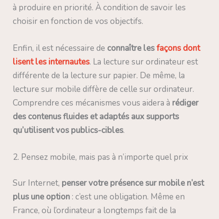
à produire en priorité. À condition de savoir les
choisir en fonction de vos objectifs.
Enfin, il est nécessaire de
connaître les
façons dont
lisent les internautes
. La lecture sur ordinateur est
différente de la lecture sur papier. De même, la
lecture sur mobile diffère de celle sur ordinateur.
Comprendre ces mécanismes vous aidera à
rédiger
des contenus fluides et adaptés aux supports
qu’utilisent vos publics-cibles
.
2. Pensez mobile, mais pas à n’importe quel prix
Sur Internet,
penser votre présence sur mobile n’est
plus une option
: c’est une obligation. Même en
France, où l’ordinateur a longtemps fait de la