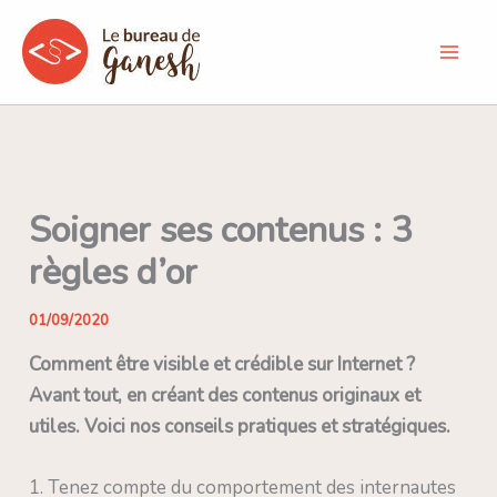
Aller
au
contenu
Soigner ses contenus : 3
règles d’or
01/09/2020
Comment être visible et crédible sur Internet ?
Avant tout, en créant des contenus originaux et
utiles. Voici nos conseils pratiques et stratégiques.
1. Tenez compte du comportement des internautes