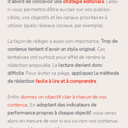
d’abord de concevoir une
stratégie éditoriale
. Celle-
ci vous permettra d’être au clair sur vos publics-
cibles, vos objectifs et les canaux prioritaires à
utiliser (quels réseaux sociaux, par exemple).
La façon de rédiger a aussi son importance.
Trop de
contenus tentent d’avoir un style original
. Ces
tentatives ont surtout pour effet de rendre la
rédaction ampoulée. La
lecture devient donc
difficile
. Pour éviter ce piège,
appliquez la méthode
de rédaction
facile à lire et à comprendre
.
Enfin,
donnez un objectif clair à chacun de vos
contenus
. En
adoptant des indicateurs de
performance propres à chaque objectif
, vous serez
alors en mesure de voir si oui ou non vos contenus