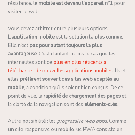
résistance, le
mobile est devenu l’appareil n°1
pour
visiter le web.
Vous devez arbitrer entre plusieurs options.
L’application mobile
est la
solution la plus connue
.
Elle n’est
pas pour autant toujours la plus
avantageuse
. C’est d’autant moins le cas que les
internautes sont de
plus en plus réticents à
télécharger de nouvelles applications mobiles
. Ils et
elles
préfèrent souvent des sites web adaptés au
mobile
, à condition qu’ils soient bien conçus. De ce
point de vue, la
rapidité de chargement des pages
et
la clarté de la navigation sont des
éléments-clés
.
Autre possibilité : les
progressive web apps
. Comme
un site responsive ou mobile, ue PWA consiste en