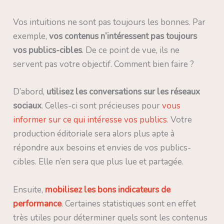
Vos intuitions ne sont pas toujours les bonnes. Par
exemple,
vos contenus n’intéressent pas toujours
vos publics-cibles
. De ce point de vue, ils ne
servent pas votre objectif. Comment bien faire ?
D’abord,
utilisez les conversations sur les réseaux
sociaux
. Celles-ci sont précieuses pour
vous
informer sur ce qui intéresse vos publics
. Votre
production éditoriale sera alors plus apte à
répondre aux besoins et envies de vos publics-
cibles. Elle n’en sera que plus lue et partagée.
Ensuite,
mobilisez les bons indicateurs de
performance
. Certaines statistiques sont en effet
très utiles pour déterminer quels sont les contenus