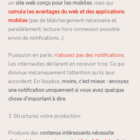
un
site web conçu pour les mobiles
, mais qui
cumule les avantages du web
et des applications
mobiles
(pas de téléchargement nécessaire et,
parallèlement, lecture hors connexion possible,
envoi de notifications…).
Puisqu’on en parle,
n’abusez pas des notifications
.
Les internautes déclarent en recevoir trop. Ce qui
diminue mécaniquement l’attention qu’ils leur
accordent. En l’espèce,
moins, c’est mieux : envoyez
une notification uniquement si vous avez quelque
chose d’important à dire
.
3. Structurez votre production
Produire des
contenus intéressants nécessite