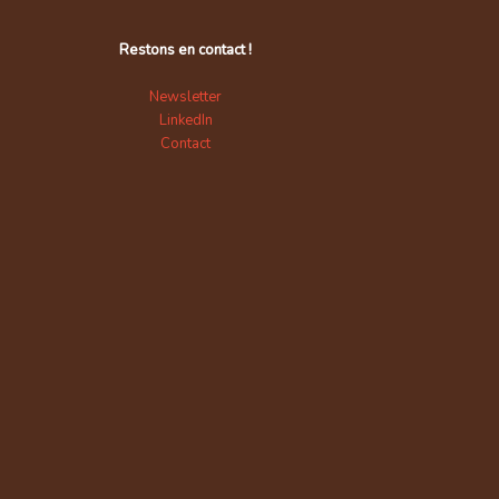
Restons en contact !
Newsletter
LinkedIn
Contact