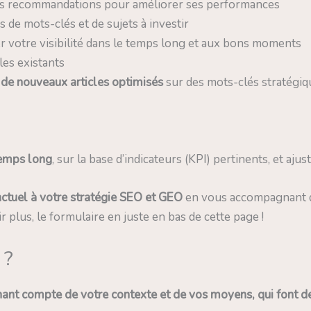
des recommandations pour améliorer ses performances
 de mots-clés et de sujets à investir
 votre visibilité dans le temps long et aux bons moments
les existants
de nouveaux articles optimisés
sur des mots-clés stratégiq
temps long
, sur la base d’indicateurs (KPI) pertinents, et aju
ctuel à votre stratégie SEO et GEO
en vous accompagnant d
plus, le formulaire en juste en bas de cette page !
 ?
ant compte de votre contexte et de vos moyens, qui font de