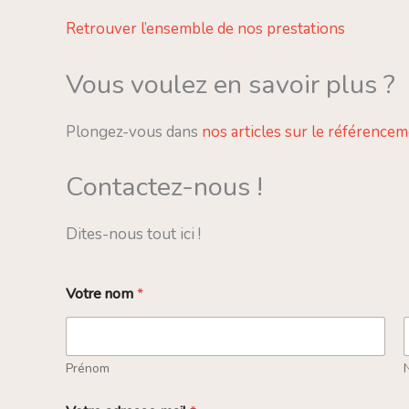
Retrouver l’ensemble de nos prestations
Vous voulez en savoir plus ?
Plongez-vous dans
nos articles sur le référence
Contactez-nous !
Dites-nous tout ici !
Votre nom
*
Prénom