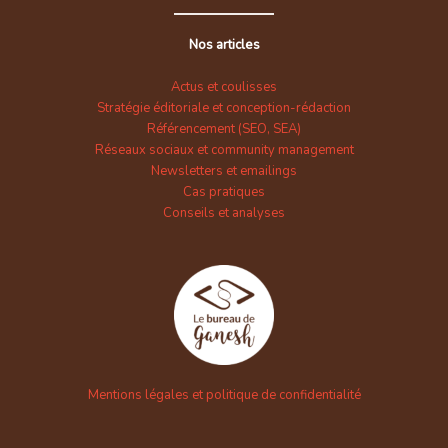
Nos articles
Actus et coulisses
Stratégie éditoriale et conception-rédaction
Référencement (SEO, SEA)
Réseaux sociaux et community management
Newsletters et emailings
Cas pratiques
Conseils et analyses
Mentions légales et politique de confidentialité