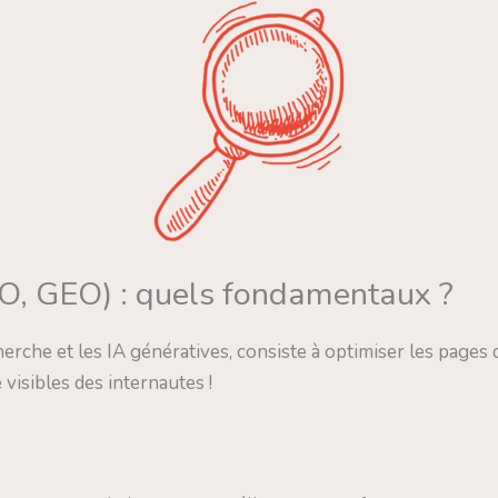
EO, GEO) : quels fondamentaux ?
erche et les IA génératives, consiste à optimiser les pages 
visibles des internautes !