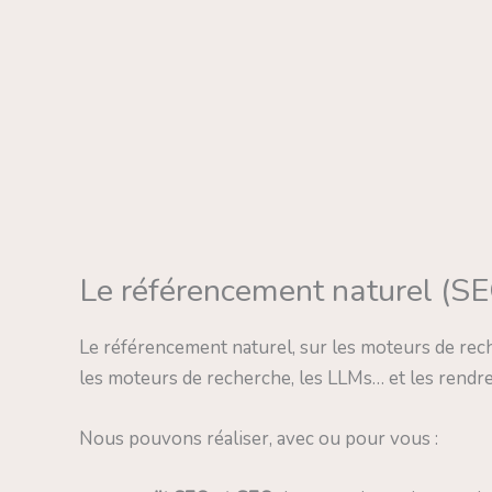
Le référencement naturel (S
Le référencement naturel, sur les moteurs de rech
les moteurs de recherche, les LLMs… et les rendre 
Nous pouvons réaliser, avec ou pour vous :