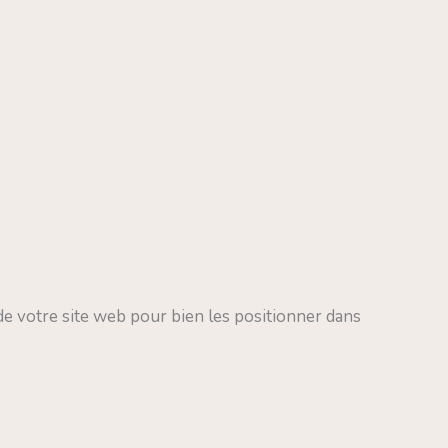
de votre site web pour bien les positionner dans