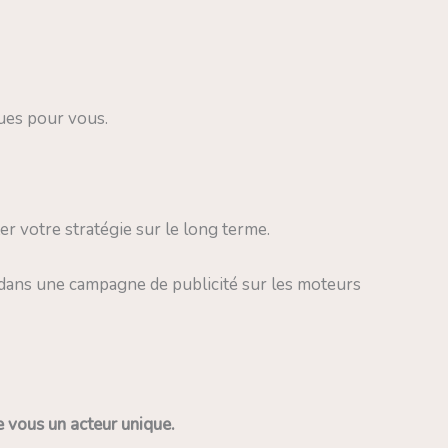
ues pour vous.
ster votre stratégie sur le long terme.
ans une campagne de publicité sur les moteurs
 vous un acteur unique.