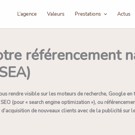
L’agence
Valeurs
Prestations
Actus
tre référencement n
(SEA)
vous rendre visible sur les moteurs de recherche, Google e
du SEO (pour « search engine optimization »), ou référenceme
 d’acquisition de nouveaux clients avec de la publicité sur 