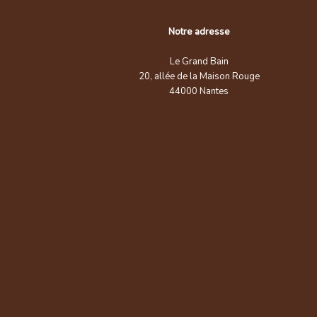
Notre adresse
Le Grand Bain
20, allée de la Maison Rouge
44000 Nantes