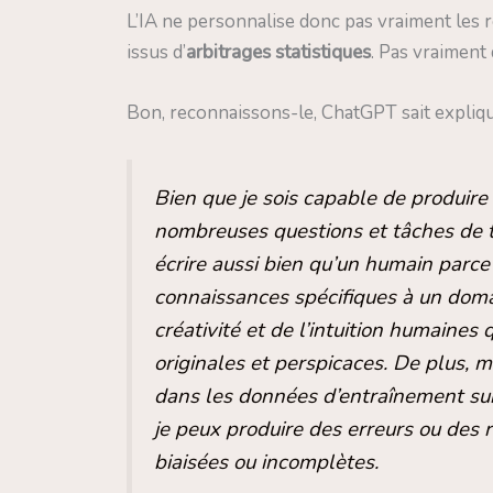
L’IA ne personnalise donc pas vraiment les r
issus d’
arbitrages statistiques
. Pas vraiment 
Bon, reconnaissons-le, ChatGPT sait expliq
Bien que je sois capable de produire
nombreuses questions et tâches de t
écrire aussi bien qu’un humain parc
connaissances spécifiques à un domain
créativité et de l’intuition humaine
originales et perspicaces. De plus, m
dans les données d’entraînement sur l
je peux produire des erreurs ou des 
biaisées ou incomplètes.