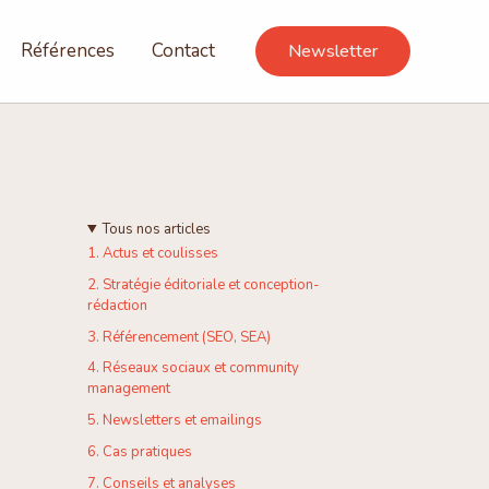
Références
Contact
Newsletter
Tous nos articles
1. Actus et coulisses
2. Stratégie éditoriale et conception-
rédaction
3. Référencement (SEO, SEA)
4. Réseaux sociaux et community
management
5. Newsletters et emailings
6. Cas pratiques
7. Conseils et analyses