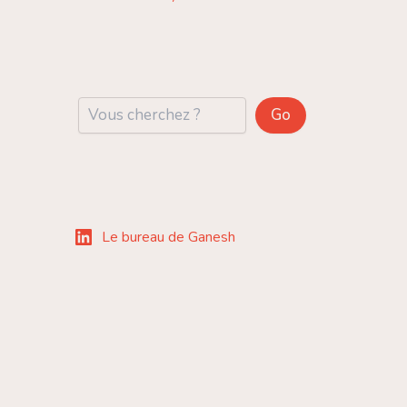
Rechercher
Go
Le bureau de Ganesh