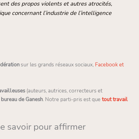
ent des propos violents et autres atrocités,
ue concernant l’industrie de l’intelligence
dération
sur les grands réseaux sociaux,
Facebook et
ravailleuses
(auteurs, autrices, correcteurs et
u bureau de Ganesh
. Notre parti-pris est que
tout travail
 savoir pour affirmer