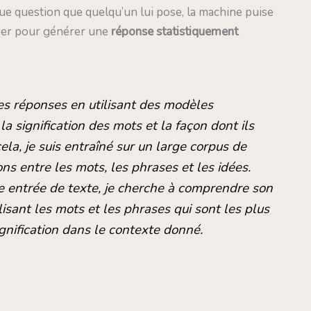
que question que quelqu’un lui pose, la machine puise
ormer pour générer une
réponse statistiquement
es réponses en utilisant des modèles
a signification des mots et la façon dont ils
ela, je suis entraîné sur un large corpus de
ns entre les mots, les phrases et les idées.
e entrée de texte, je cherche à comprendre son
isant les mots et les phrases qui sont les plus
gnification dans le contexte donné.