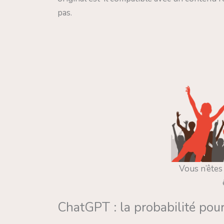
pas.
Vous n’êtes
ChatGPT : la probabilité pour