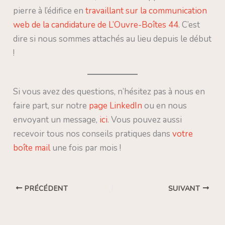
pierre à l’édifice en
travaillant sur la communication
web de la candidature de L’Ouvre-Boîtes 44
. C’est
dire si nous sommes attachés au lieu depuis le début
!
Si vous avez des questions, n’hésitez pas à nous en
faire part, sur notre
page LinkedIn
ou en nous
envoyant un message,
ici
. Vous pouvez aussi
recevoir tous nos conseils pratiques dans
votre
boîte mail
une fois par mois !
PRÉCÉDENT
SUIVANT