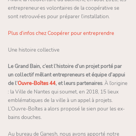
entrepreneur·es volontaires de la coopérative se
sont retrouvé·es pour préparer l’installation.
Plus d’infos chez Coopérer pour entreprendre
Une histoire collective
Le Grand Bain, c’est l’histoire d’un projet porté par
un collectif mêlant entrepreneurs et équipe d’appui
de l’
Ouvre-Boîtes 44
, et leurs partenaires
. À l’origine
: la Ville de Nantes qui soumet, en 2018, 15 lieux
emblématiques de la ville à un appel à projets.
L’Ouvre-Boîtes a alors proposé le sien pour les ex-
bains douches.
Au bureau de Ganesh, nous avons apporté notre