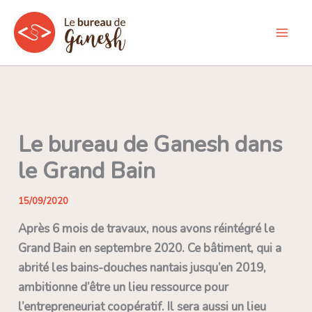
Aller
au
contenu
Le bureau de Ganesh dans
le Grand Bain
15/09/2020
Après 6 mois de travaux, nous avons réintégré le
Grand Bain en septembre 2020. Ce bâtiment, qui a
abrité les bains-douches nantais jusqu’en 2019,
ambitionne d’être un lieu ressource pour
l’entrepreneuriat coopératif. Il sera aussi un lieu