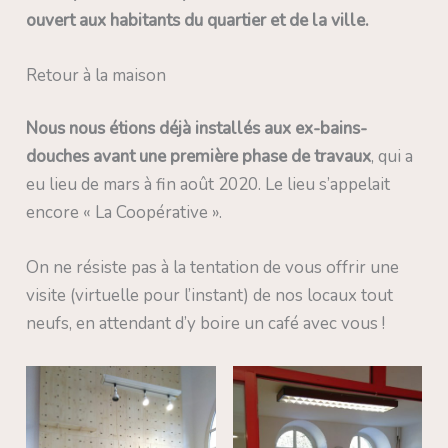
ouvert aux habitants du quartier et de la ville.
Retour à la maison
Nous nous étions déjà installés aux ex-bains-
douches avant une première phase de travaux
, qui a
eu lieu de mars à fin août 2020. Le lieu s’appelait
encore « La Coopérative ».
On ne résiste pas à la tentation de vous offrir une
visite (virtuelle pour l’instant) de nos locaux tout
neufs, en attendant d’y boire un café avec vous !