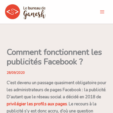
Aller
au
contenu
Comment fonctionnent les
publicités Facebook ?
28/09/2020
C’est devenu un passage quasiment obligatoire pour
les administrateurs de pages Facebook : la publicité
.
D’autant que le réseau social a décidé en 2018 de
privilégier les profils aux pages
.
Le recours à la
publicité s’y est donc accru, d’où une question