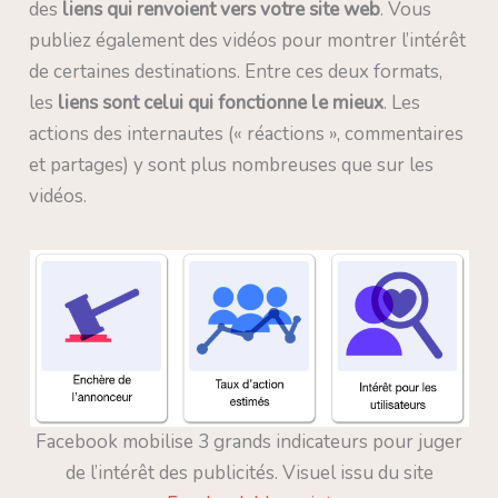
des
liens qui renvoient vers votre site web
. Vous
publiez également des vidéos pour montrer l’intérêt
de certaines destinations. Entre ces deux formats,
les
liens sont celui qui fonctionne le mieux
. Les
actions des internautes (« réactions », commentaires
et partages) y sont plus nombreuses que sur les
vidéos.
Facebook mobilise 3 grands indicateurs pour juger
de l’intérêt des publicités. Visuel issu du site