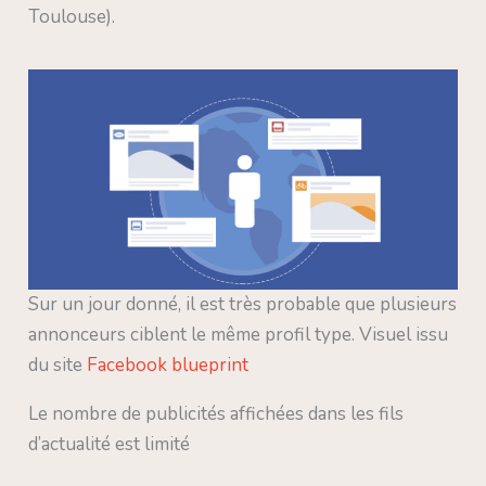
Toulouse).
Sur un jour donné, il est très probable que plusieurs
annonceurs ciblent le même profil type. Visuel issu
du site
Facebook blueprint
Le nombre de publicités affichées dans les fils
d’actualité est limité