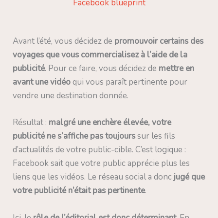
Facebook blueprint
Avant l’été, vous décidez de
promouvoir certains des
voyages que vous commercialisez à l’aide de la
publicité
. Pour ce faire, vous décidez de
mettre en
avant une vidéo
qui vous paraît pertinente pour
vendre une destination donnée.
Résultat :
malgré une enchère élevée, votre
publicité ne s’affiche pas toujours
sur les fils
d’actualités de votre public-cible. C’est logique :
Facebook sait que votre public apprécie plus les
liens que les vidéos. Le réseau social a donc
jugé que
votre publicité n’était pas pertinente
.
Ici, le
rôle de l’éditorial est donc déterminant
. En