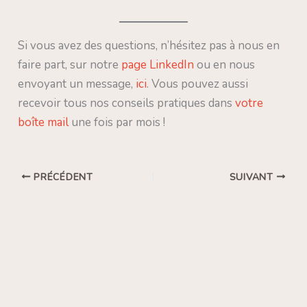
Si vous avez des questions, n’hésitez pas à nous en
faire part, sur notre
page LinkedIn
ou en nous
envoyant un message,
ici
. Vous pouvez aussi
recevoir tous nos conseils pratiques dans
votre
boîte mail
une fois par mois !
PRÉCÉDENT
SUIVANT