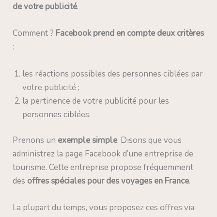
de votre publicité
.
Comment ?
Facebook prend en compte deux critères
:
les réactions possibles des personnes ciblées par
votre publicité ;
la pertinence de votre publicité pour les
personnes ciblées.
Prenons un
exemple simple
. Disons que vous
administrez la page Facebook d’une entreprise de
tourisme. Cette entreprise propose fréquemment
des
offres spéciales pour des voyages en France
.
La plupart du temps, vous proposez ces offres via