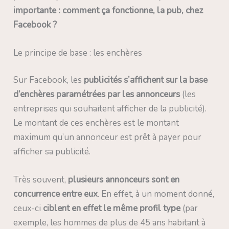
importante : comment ça fonctionne, la pub, chez
Facebook ?
Le principe de base : les enchères
Sur Facebook, les
publicités s’affichent sur la base
d’enchères paramétrées par les annonceurs
(les
entreprises qui souhaitent afficher de la publicité).
Le montant de ces enchères est le montant
maximum qu’un annonceur est prêt à payer pour
afficher sa publicité.
Très souvent,
plusieurs annonceurs sont en
concurrence entre eux
. En effet, à un moment donné,
ceux-ci
ciblent en effet le même profil type
(par
exemple, les hommes de plus de 45 ans habitant à