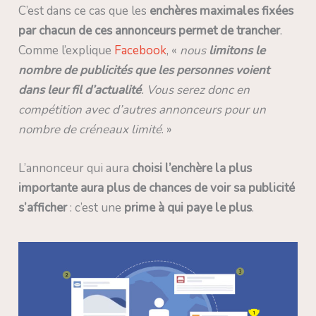
C’est dans ce cas que les
enchères maximales fixées
par chacun de ces annonceurs permet de trancher
.
Comme l’explique
Facebook
, «
nous
limitons le
nombre de publicités que les personnes voient
dans leur fil d’actualité
. Vous serez donc en
compétition avec d’autres annonceurs pour un
nombre de créneaux limité
. »
L’annonceur qui aura
choisi l’enchère la plus
importante aura plus de chances de voir sa publicité
s’afficher
: c’est une
prime à qui paye le plus
.