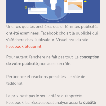
Une fois que les enchères des différentes publicités
ont été examinées, Facebook choisit la publicité qui
s’affichera chez l’utilisateur. Visuel issu du site
Facebook blueprint
Pour autant, l’enchère ne fait pas tout. La
conception
de votre publicité
joue aussi un rôle.
Pertinence et réactions possibles : le rôle de
l’éditorial
Le prix n’est pas le seul critère qu’apprécie
Facebook. Le réseau social analyse aussi la
qualité