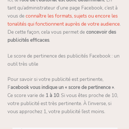
tant qu’administrateur d’une page Facebook, c’est à
vous de
connaître les formats, sujets ou encore les
tonalités qui fonctionnent auprès de votre audience
.
De cette façon, cela vous permet de
concevoir des
publicités efficaces
.
Le score de pertinence des publicités Facebook : un
outil très utile
Pour savoir si votre publicité est pertinente,
F
acebook vous indique un « score de pertinence »
.
Ce score varie de
1 à 10
. Si vous êtes proche de 10,
votre publicité est très pertinente. À l’inverse, si
vous approchez 1, votre publicité l’est moins.