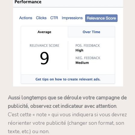
Aussi longtemps que se déroule votre campagne de
publicité, observez cet indicateur avec attention
.
C’est cette « note » qui vous indiquera si vous devrez
réorienter votre publicité (changer son format, son
texte, etc.) ou non.