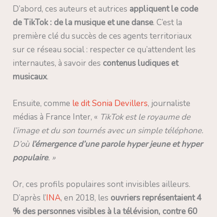
D’abord, ces auteurs et autrices
appliquent le code
de TikTok : de la musique et une danse
. C’est la
première clé du succès de ces agents territoriaux
sur ce réseau social : respecter ce qu’attendent les
internautes, à savoir des
contenus ludiques et
musicaux
.
Ensuite, comme
le dit Sonia Devillers
, journaliste
médias à France Inter, «
TikTok est le royaume de
l’image et du son tournés avec un simple téléphone.
D’où
l’émergence d’une parole hyper jeune et hyper
populaire
. »
Or, ces profils populaires sont invisibles ailleurs.
D’après l’
INA
, en 2018, les
ouvriers représentaient 4
% des personnes visibles à la télévision, contre 60