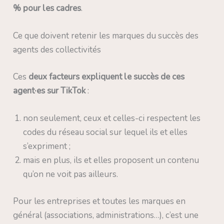
% pour les cadres
.
Ce que doivent retenir les marques du succès des
agents des collectivités
Ces
deux facteurs expliquent le succès de ces
agent·es sur TikTok
:
non seulement, ceux et celles-ci respectent les
codes du réseau social sur lequel ils et elles
s’expriment ;
mais en plus, ils et elles proposent un contenu
qu’on ne voit pas ailleurs.
Pour les entreprises et toutes les marques en
général (associations, administrations…), c’est une