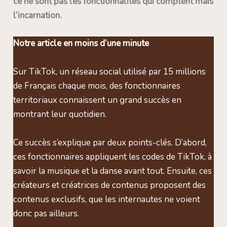
ce ne sont pas les fonctionnalités qui comptent mais
l’incarnation.
Notre article en moins d’une minute
Sur TikTok, un réseau social utilisé par 15 millions
de Français chaque mois, des fonctionnaires
territoriaux connaissent un grand succès en
montrant leur quotidien.
Ce succès s’explique par deux points-clés. D’abord,
ces fonctionnaires appliquent les codes de TikTok, à
savoir la musique et la danse avant tout. Ensuite, ces
créateurs et créatrices de contenus proposent des
contenus exclusifs, que les internautes ne voient
donc pas ailleurs.