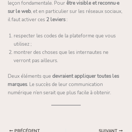
leçon fondamentale. Pour
être visible et reconnu·e
sur le web
, et en particulier sur les réseaux sociaux,
il faut activer ces
2 leviers
:
respecter les codes de la plateforme que vous
utilisez ;
montrer des choses que les internautes ne
verront pas ailleurs.
Deux éléments que
devraient appliquer toutes les
marques
. Le succès de leur communication
numérique n’en serait que plus facile à obtenir.
PRÉCÉDENT
SUIVANT