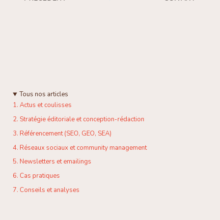
Tous nos articles
1. Actus et coulisses
2. Stratégie éditoriale et conception-rédaction
3. Référencement (SEO, GEO, SEA)
4. Réseaux sociaux et community management
5. Newsletters et emailings
6. Cas pratiques
7. Conseils et analyses