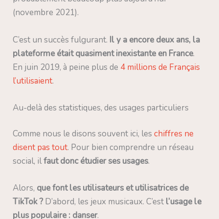
(novembre 2021).
C’est un succès fulgurant.
Il y a encore deux ans, la
plateforme était quasiment inexistante en France
.
En juin 2019, à peine plus de
4 millions de Français
l’utilisaient
.
Au-delà des statistiques, des usages particuliers
Comme nous le disons souvent ici, les
chiffres ne
disent pas tout
. Pour bien comprendre un réseau
social, il
faut
donc étudier ses usages
.
Alors,
que font les utilisateurs et utilisatrices de
TikTok ?
D’abord, les jeux musicaux. C’est
l’usage le
plus populaire : danser
.