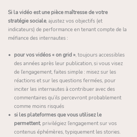
Si la vidéo est une pièce maîtresse de votre
stratégie sociale
, ajustez vos objectifs (et
indicateurs) de performance en tenant compte de la
méfiance des internautes :
pour vos vidéos « on grid »
, toujours accessibles
des années après leur publication, si vous visez
de l’engagement, faites simple : misez sur les
réactions et sur les questions fermées, pour
inciter les internautes à contribuer avec des
commentaires qu’ils percevront probablement
comme moins risqués
si les plateformes que vous utilisez le
permettent
, privilégiez l’engagement sur vos
contenus éphémères, typiquement les stories.