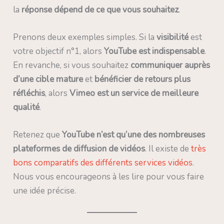
la
réponse dépend de ce que vous souhaitez
.
Prenons deux exemples simples. Si la
visibilité
est
votre objectif n°1, alors
YouTube est indispensable
.
En revanche, si vous souhaitez
communiquer auprès
d’une cible mature
et
bénéficier de retours plus
réfléchis
, alors
Vimeo est un service de meilleure
qualité
.
Retenez que
YouTube n’est qu’une des nombreuses
plateformes de diffusion de vidéos
. Il existe de
très
bons comparatifs des différents services vidéos
.
Nous vous encourageons à les lire pour vous faire
une idée précise.