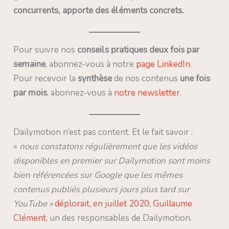
concurrents, apporte des éléments concrets.
Pour suivre nos
conseils pratiques deux fois par
semaine
, abonnez-vous à notre
page LinkedIn
.
Pour recevoir la
synthèse
de nos contenus
une fois
par mois
, abonnez-vous à
notre newsletter
.
Dailymotion n’est pas content. Et le fait savoir :
«
nous constatons régulièrement que les vidéos
disponibles en premier sur Dailymotion sont moins
bien référencées sur Google que les mêmes
contenus publiés plusieurs jours plus tard sur
YouTube »
déplorait, en juillet 2020, Guillaume
Clément
, un des responsables de Dailymotion.