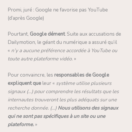
Promi, juré : Google ne favorise pas YouTube
(d’après Google)
Pourtant,
Google dément
. Suite aux accusations de
Dailymotion, le géant du numérique a assuré qu’il
«
n’y a aucune préférence accordée à YouTube ou
toute autre plateforme vidéo.
»
Pour convaincre, les
responsables de Google
expliquent que
leur «
système utilise plusieurs
signaux (…) pour comprendre les résultats que les
internautes trouveront les plus adéquats sur une
recherche donnée. (…)
Nous utilisons des signaux
qui ne sont pas spécifiques à un site ou une
plateforme.
»