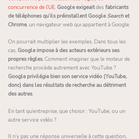
concurrence de l’UE
.
Google exigeait
des
fabricants
de téléphones qu’ils préinstallent Google
Search
et
Chrome
, un navigateur web qui appartient à Google.
On pourrait multiplier les exemples. Dans tous les
cas,
Google impose à des acteurs extérieurs ses
propres règles
. Comment imaginer que le moteur de
recherche procède autrement avec YouTube ?
Google privilégie bien son service vidéo (YouTube,
donc) dans les résultats de recherche au détriment
des autres
.
En tant qu’entreprise, que choisir : YouTube, ou un
autre service vidéo ?
Il n’y pas une réponse universelle à cette question,