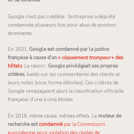
Google n’est pas crédible : l’entreprise a déjà été
condamnée plusieurs fois pour abus de position
dominante
En 2021,
Google est condamné par la justice
française à cause d’un
«
classement trompeur
» des
hôtels
. La raison :
Google privilégiait ses propres
critères
, basés sur les commentaires des clients et
leurs notes (sous forme d’étoiles). Ces critères de
Google remplaçaient alors la classification officielle
française, d’une à cinq étoiles.
En 2018, même cause, mêmes effets. Le
moteur de
recherche est
condamné
par la Commission
européenne pour violation des règles de