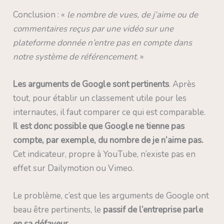
Conclusion : «
le nombre de vues, de j’aime ou de
commentaires reçus par une vidéo sur une
plateforme donnée n’entre pas en compte dans
notre système de référencement
. »
Les arguments de Google sont pertinents
. Après
tout, pour établir un classement utile pour les
internautes, il faut comparer ce qui est comparable.
Il est donc possible que Google ne tienne pas
compte, par exemple, du nombre de je n’aime pas.
Cet indicateur, propre à YouTube, n’existe pas en
effet sur Dailymotion ou Vimeo.
Le problème, c’est que les arguments de Google ont
beau être pertinents, le
passif de l’entreprise parle
en sa défaveur
.