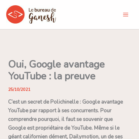
Aller
au
contenu
Oui, Google avantage
YouTube : la preuve
25/10/2021
C’est un secret de Polichinelle : Google avantage
YouTube par rapport à ses concurrents. Pour
comprendre pourquoi, il faut se souvenir que
Google est propriétaire de YouTube. Même si le
géant californien dément, Dailymotion, un de ses