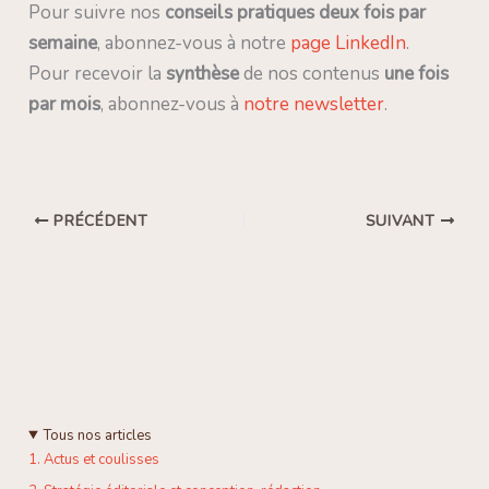
Pour suivre nos
conseils pratiques deux fois par
semaine
, abonnez-vous à notre
page LinkedIn
.
Pour recevoir la
synthèse
de nos contenus
une fois
par mois
, abonnez-vous à
notre newsletter
.
PRÉCÉDENT
SUIVANT
Tous nos articles
1. Actus et coulisses